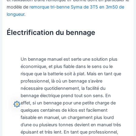
modèle de
remorque tri-benne Syma de 3T5 en 3m50 de
longueur
.
Électrification du bennage
Un bennage manuel est serte une solution plus
économique, et plus fiable dans le sens ou le
risque que la batterie soit à plat. Mais en tant que
professionnel, là où un bennage s’avère
nécessaire quotidiennement, la facilité du
bennage électrique prend tout son sens. En
effet, si un bennage pour une petite charge de
quelques centaines de kilos est facilement
faisable en manuel, un chargement plus lourd
d’une ou plusieurs tonnes devient en manuel très
épuisant et très lent. En tant que professionnel,