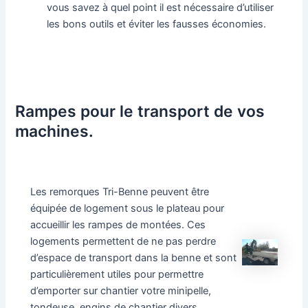
vous savez à quel point il est nécessaire d’utiliser
les bons outils et éviter les fausses économies.
Rampes pour le transport de vos
machines.
Les remorques Tri-Benne peuvent être
équipée de logement sous le plateau pour
accueillir les rampes de montées. Ces
logements permettent de ne pas perdre
d’espace de transport dans la benne et sont
particulièrement utiles pour permettre
d’emporter sur chantier votre minipelle,
tondeuse, engins de chantier divers.