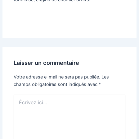
Laisser un commentaire
Votre adresse e-mail ne sera pas publiée.
Les
champs obligatoires sont indiqués avec
*
Écrivez
ici…