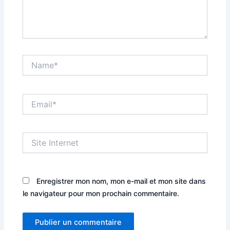
Name*
Email*
Site
Internet
Enregistrer mon nom, mon e-mail et mon site dans
le navigateur pour mon prochain commentaire.